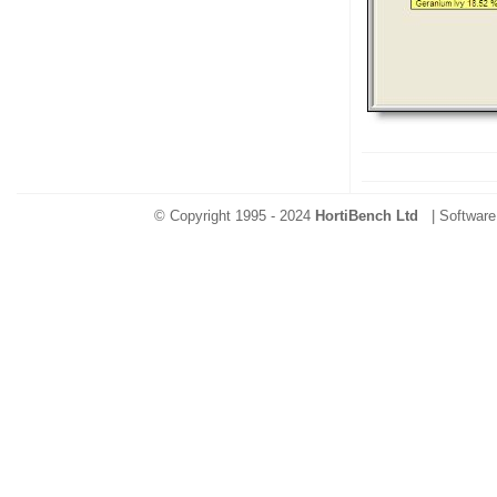
© Copyright 1995 - 2024
HortiBench Ltd
| Software