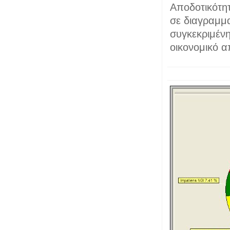
Αποδοτικότητα
σε διαγραμμ
συγκεκριμένη
οικονομικό 